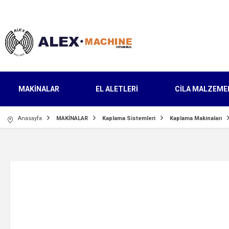
MAKİNALAR
EL ALETLERİ
CİLA MALZEME
Anasayfa
MAKİNALAR
Kaplama Sistemleri
Kaplama Makinaları