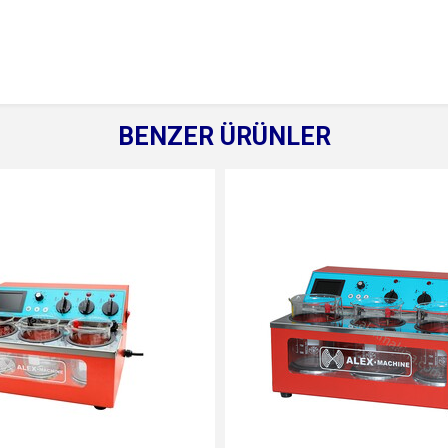
BENZER ÜRÜNLER