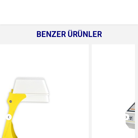
BENZER ÜRÜNLER