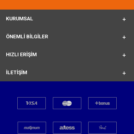
KURUMSAL
ÖNEMLI BILGILER
HIZLI ERİŞİM
İLETİŞİM