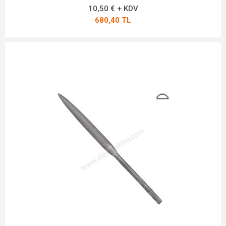
10,50 € + KDV
680,40 TL