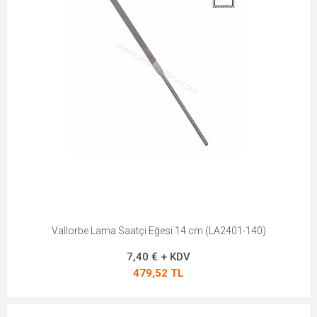
Vallorbe Lama Saatçi Eğesi 14 cm (LA2401-140)
7,40 € + KDV
479,52 TL