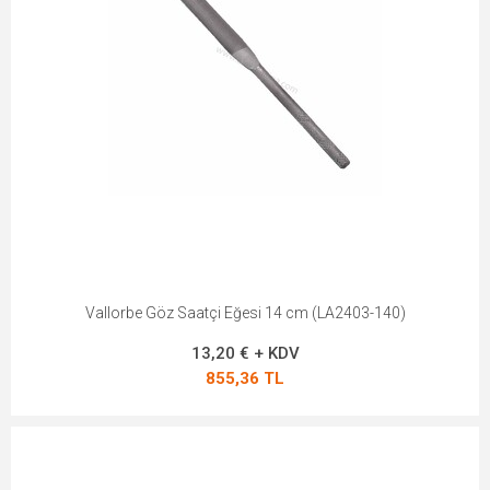
Vallorbe Göz Saatçi Eğesi 14 cm (LA2403-140)
13,20 € + KDV
855,36 TL