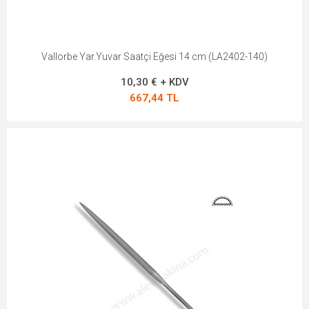
Vallorbe Yar.Yuvar Saatçi Eğesi 14 cm (LA2402-140)
10,30 € + KDV
667,44 TL