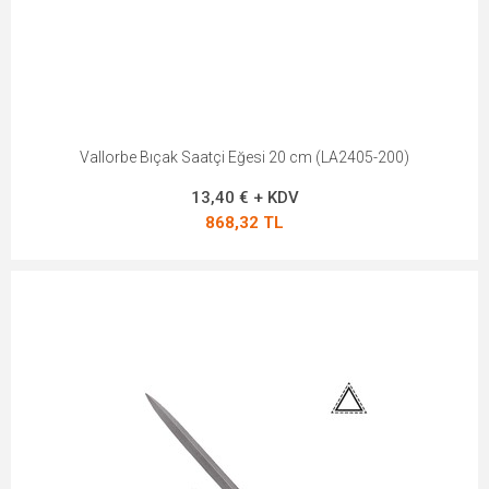
Vallorbe Bıçak Saatçi Eğesi 20 cm (LA2405-200)
13,40 € + KDV
868,32 TL