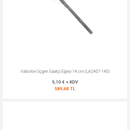
Vallorbe Üçgen Saatçi Eğesi 14 cm (LA2407-140)
9,10 € + KDV
589,68 TL