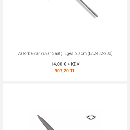
Vallorbe Yar.Yuvar Saatçi Eğesi 20 cm (LA2402-200)
14,00 € + KDV
907,20 TL