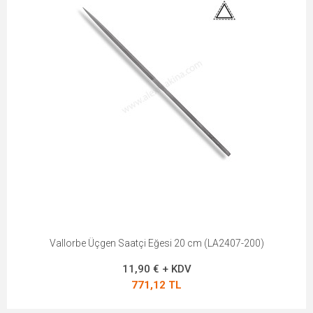
Vallorbe Üçgen Saatçi Eğesi 20 cm (LA2407-200)
11,90 € + KDV
771,12 TL