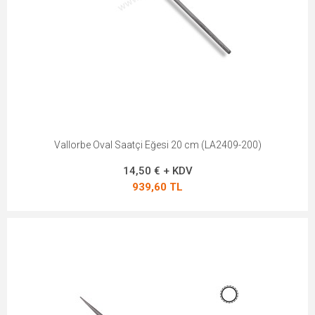
Vallorbe Oval Saatçi Eğesi 20 cm (LA2409-200)
14,50 € + KDV
939,60 TL