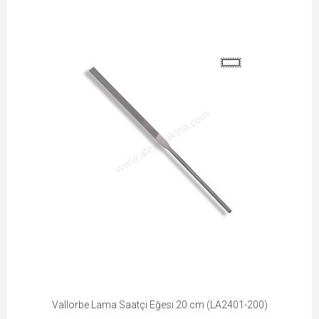
Vallorbe Lama Saatçi Eğesi 20 cm (LA2401-200)