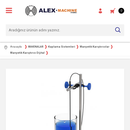
0
Anasayfa
MAKİNALAR
Kaplama Sistemleri
Manyetik Karıştırıcılar
Manyetik Karıştırıcı Dijital