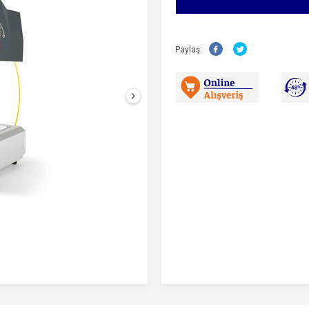
Paylaş: