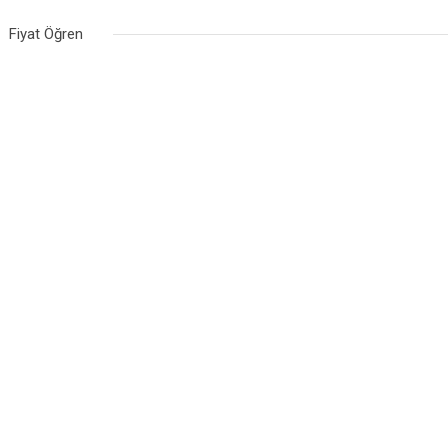
Fiyat Öğren