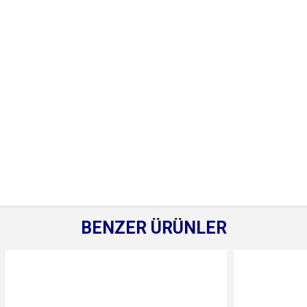
BENZER ÜRÜNLER