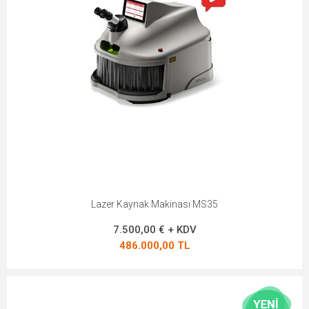
Lazer Kaynak Makinası MS35
7.500,00 € + KDV
486.000,00 TL