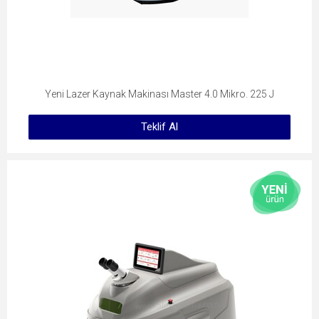
Yeni Lazer Kaynak Makinası Master 4.0 Mikro. 225 J
Teklif Al