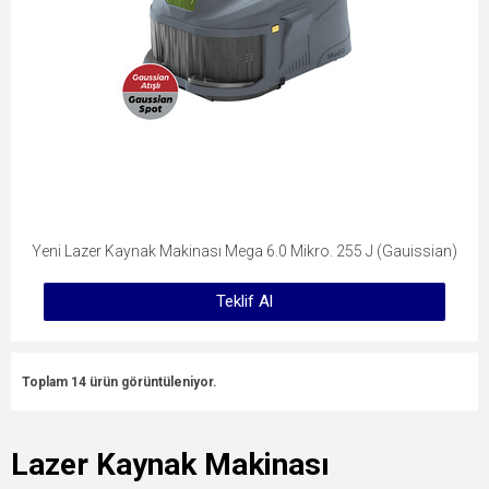
Yeni Lazer Kaynak Makinası Mega 6.0 Mikro. 255 J (Gauissian)
Teklif Al
Toplam 14 ürün görüntüleniyor.
Lazer Kaynak Makinası