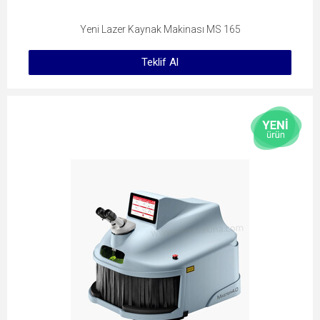
Yeni Lazer Kaynak Makinası MS 165
Teklif Al