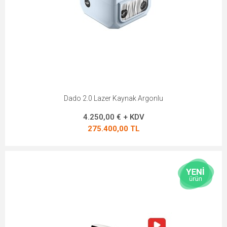
Dado 2.0 Lazer Kaynak Argonlu
4.250,00 € + KDV
275.400,00 TL