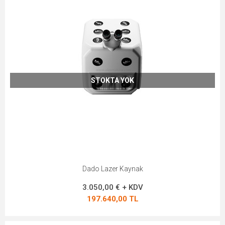
STOKTA YOK
Dado Lazer Kaynak
3.050,00 € + KDV
197.640,00 TL