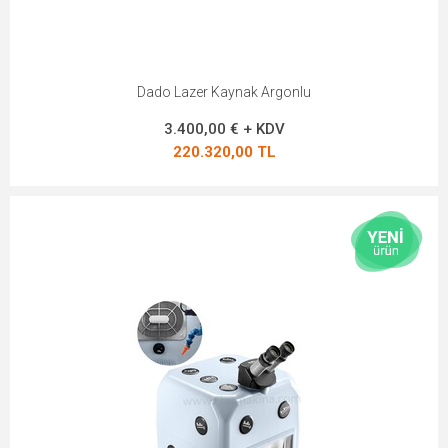
Dado Lazer Kaynak Argonlu
3.400,00 € + KDV
220.320,00 TL