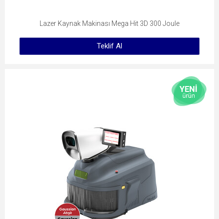
Lazer Kaynak Makinası Mega Hit 3D 300 Joule
Teklif Al