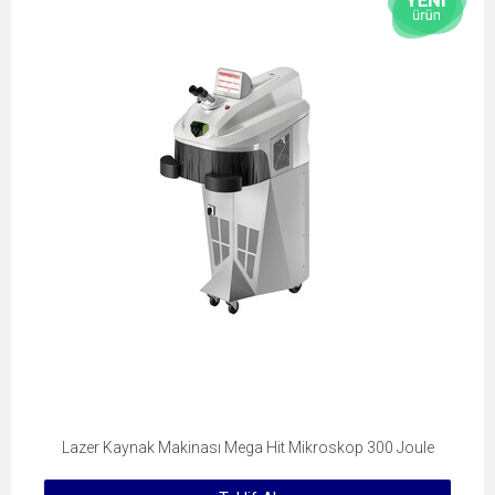
Lazer Kaynak Makinası Mega Hit Mikroskop 300 Joule