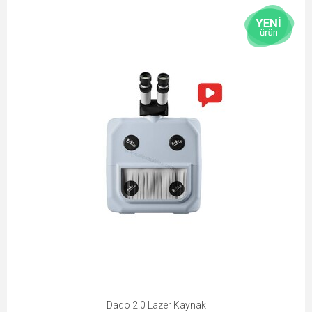
Dado 2.0 Lazer Kaynak