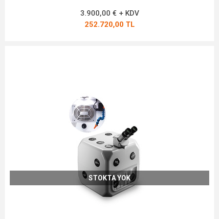
3.900,00 € + KDV
252.720,00 TL
STOKTA YOK