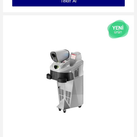
Teklif Al