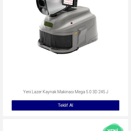
Yeni Lazer Kaynak Makinası Mega 5.0 3D 245 J
Teklif Al