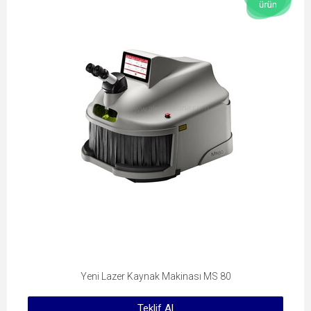
Yeni Lazer Kaynak Makinası MS 80
Teklif Al