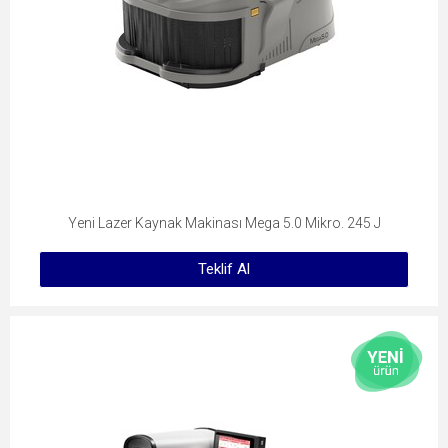
Yeni Lazer Kaynak Makinası Mega 5.0 Mikro. 245 J
Teklif Al