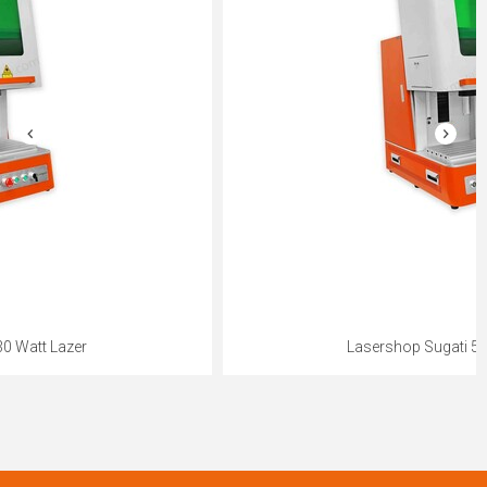
Lasershop Sugati 50 Watt Lazer