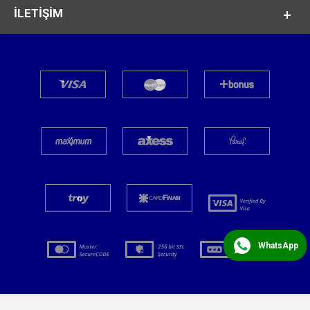
İLETİŞİM
WhatsApp