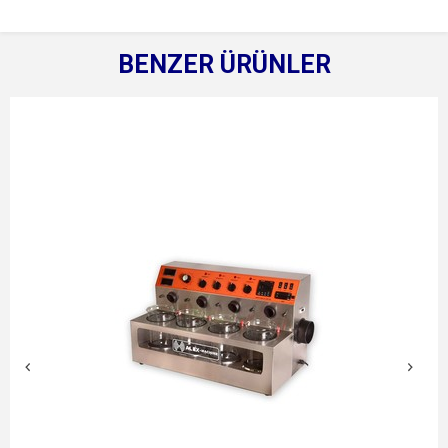
BENZER ÜRÜNLER