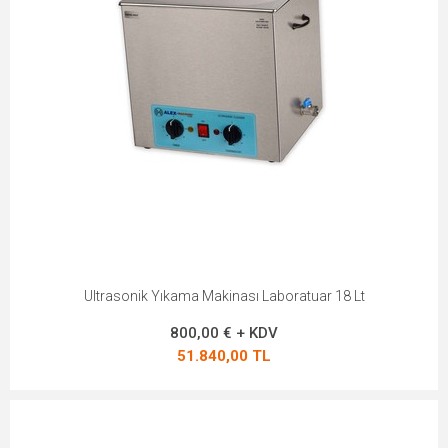
Ultrasonik Yıkama Makinası Laboratuar 18 Lt
800,00 € + KDV
51.840,00 TL