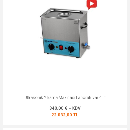
Ultrasonik Yıkama Makinası Laboratuvar 4 Lt
340,00 € + KDV
22.032,00 TL