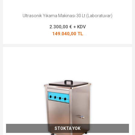
Ultrasonik Yıkama Makinası 30 Lt (Laboratuvar)
2.300,00 € + KDV
149.040,00 TL
STOKTA YOK