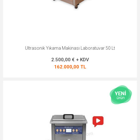
Ultrasonik Yıkama Makinası Laboratuvar 50 Lt
2.500,00 € + KDV
162.000,00 TL