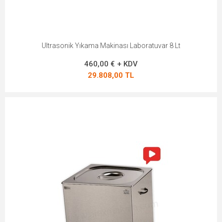
Ultrasonik Yıkama Makinası Laboratuvar 8 Lt
460,00 € + KDV
29.808,00 TL