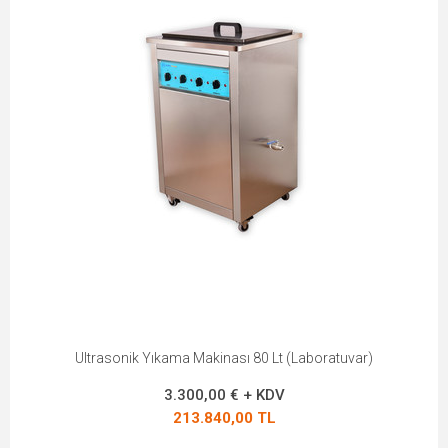
Ultrasonik Yıkama Makinası 80 Lt (Laboratuvar)
3.300,00 € + KDV
213.840,00 TL