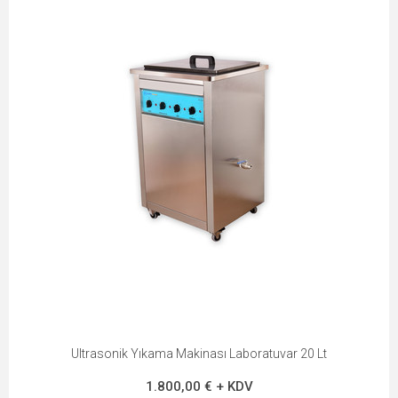
Ultrasonik Yıkama Makinası Laboratuvar 20 Lt
1.800,00 € + KDV