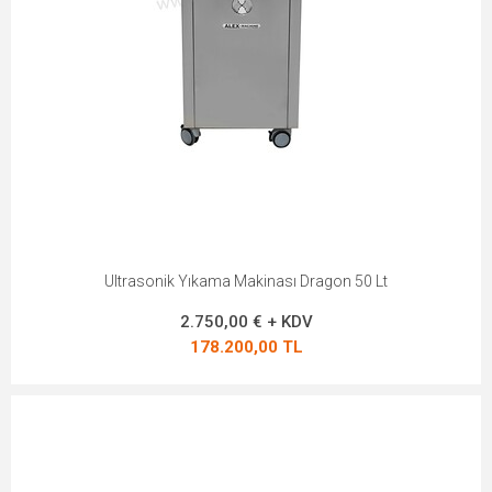
Ultrasonik Yıkama Makinası Dragon 50 Lt
2.750,00 € + KDV
178.200,00 TL