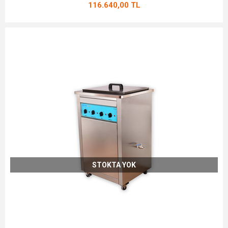
116.640,00 TL
STOKTA YOK