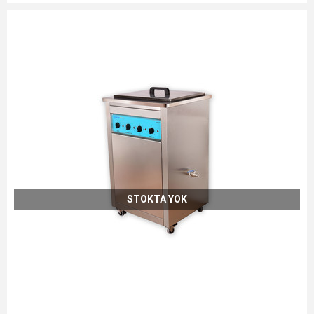
STOKTA YOK