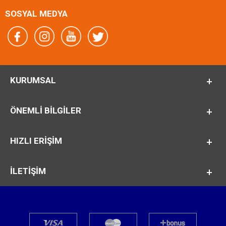
SOSYAL MEDYA
KURUMSAL
ÖNEMLI BILGILER
HIZLI ERİŞİM
İLETİŞİM