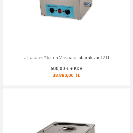
Ultrasonik Yıkama Makinası Laboratuvar 12 Lt
600,00 € + KDV
38.880,00 TL