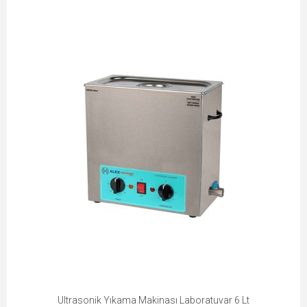
Ultrasonik Yıkama Makinası Laboratuvar 6 Lt