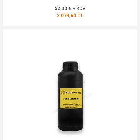
32,00 € + KDV
2.073,60 TL