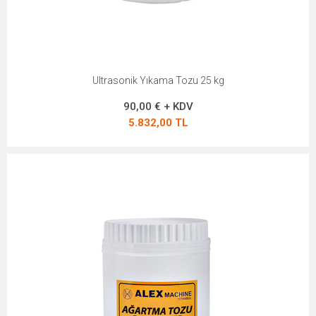
Ultrasonik Yıkama Tozu 25 kg
90,00 € + KDV
5.832,00 TL