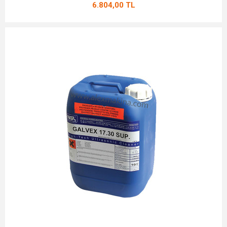
6.804,00 TL