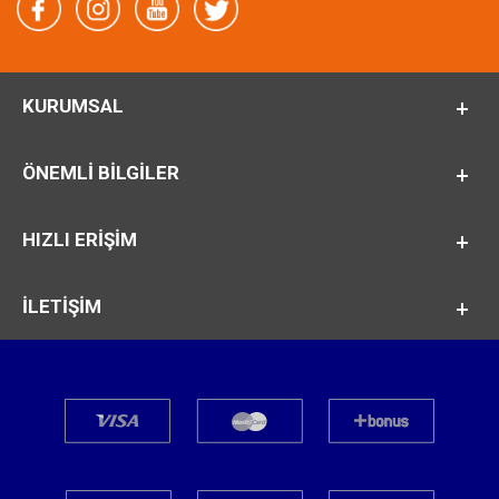
KURUMSAL
ÖNEMLI BILGILER
HIZLI ERİŞİM
İLETİŞİM