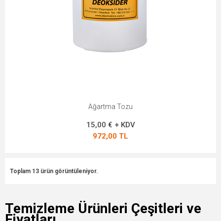
Ağartma Tozu
15,00 € + KDV
972,00 TL
Toplam 13 ürün görüntüleniyor.
Temizleme Ürünleri Çeşitleri ve
Fiyatları